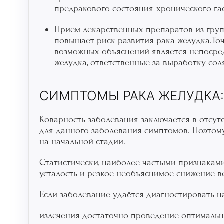
предракового состояния-хронического га
Прием лекарственных препаратов из груп
повышает риск развития рака желудка.То
возможных объяснений является непосред
желудка, ответственные за выработку сол
СИМПТОМЫ РАКА ЖЕЛУДКА:
Коварность заболевания заключается в отсут
для данного заболевания симптомов. Поэтом
на начальной стадии.
Статистически, наиболее частыми признаками
усталость и резкое необъяснимое снижение в
Если заболевание удаётся диагностировать на
излечения достаточно проведение оптимальн